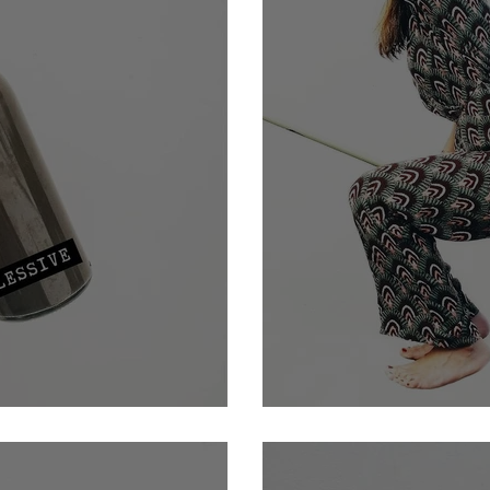
Nettoyer les sols