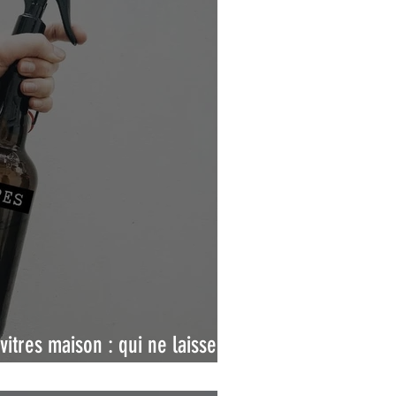
itres maison : qui ne laisse