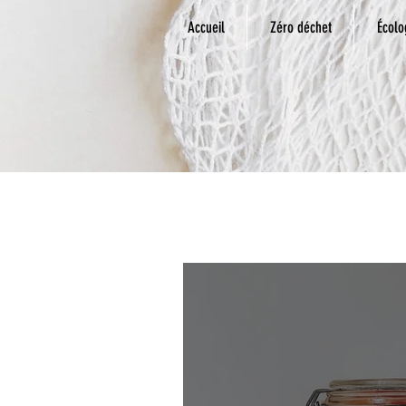
Accueil
Zéro déchet
Écolo