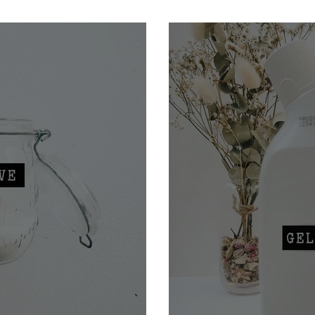
Recette de lessive 