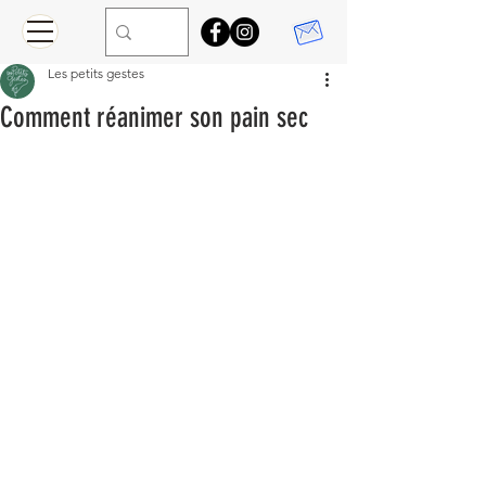
Les petits gestes
Comment réanimer son pain sec