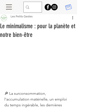
Les Petits Gestes
Le minimalisme : pour la planète et
notre bien-être
🔎 La surconsommation, 
l’accumulation matérielle, un emploi 
du temps ingérable, les dernières 