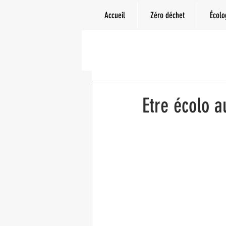
Accueil
Zéro déchet
Écolo
Etre écolo 