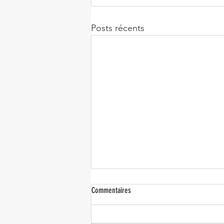
Posts récents
Commentaires