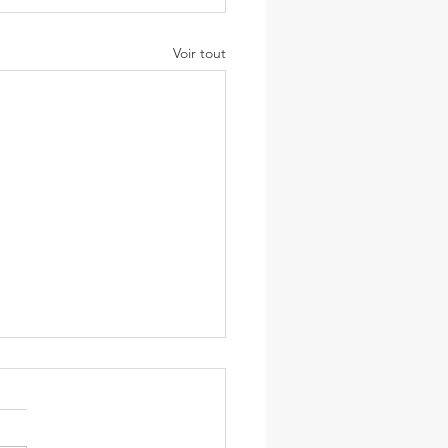
Voir tout