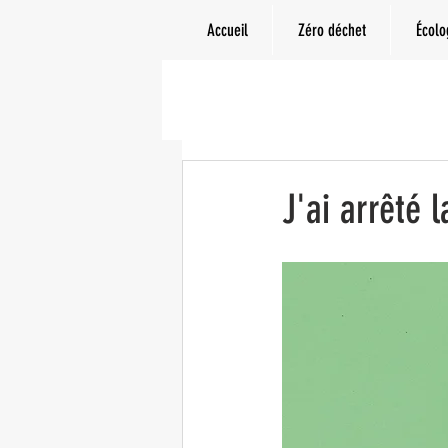
Accueil
Zéro déchet
Écolo
J'ai arrêté l