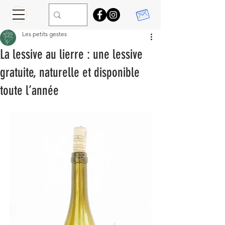
Les petits gestes
La lessive au lierre : une lessive
gratuite, naturelle et disponible
toute l’année