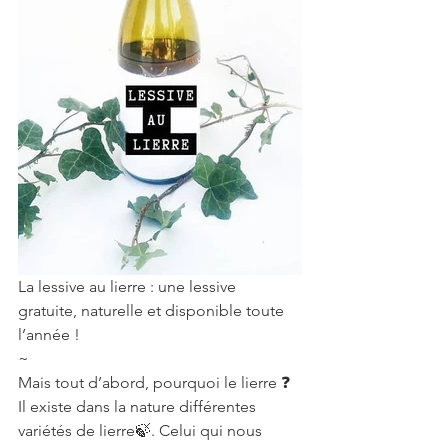
La lessive au lierre : une lessive 
gratuite, naturelle et disponible toute 
l’année !
~
Mais tout d’abord, pourquoi le lierre ❓
Il existe dans la nature différentes 
variétés de lierre🍃. Celui qui nous 