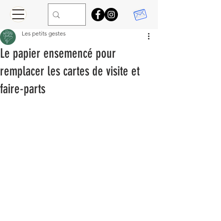
Les petits gestes
Le papier ensemencé pour
remplacer les cartes de visite et
faire-parts