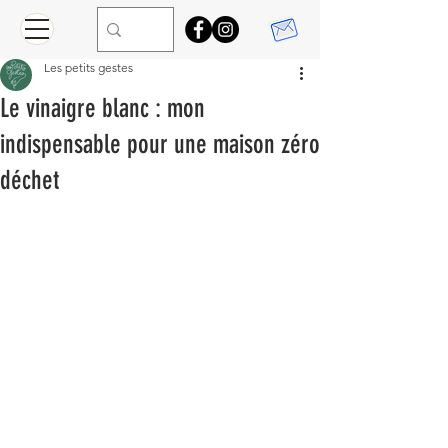
Les petits gestes
Le vinaigre blanc : mon
indispensable pour une maison zéro
déchet