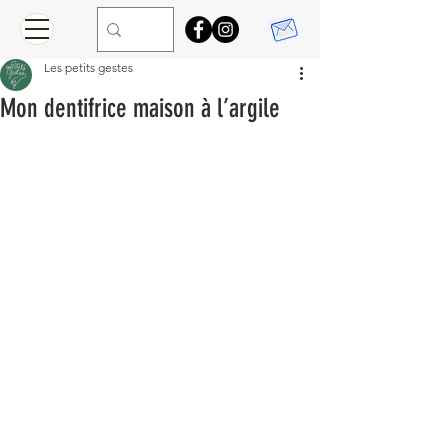
Les petits gestes
Mon dentifrice maison à l’argile