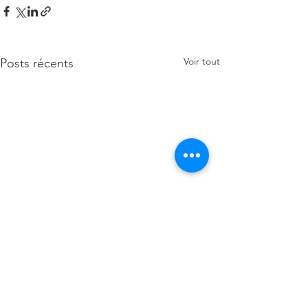
Voir tout
Posts récents