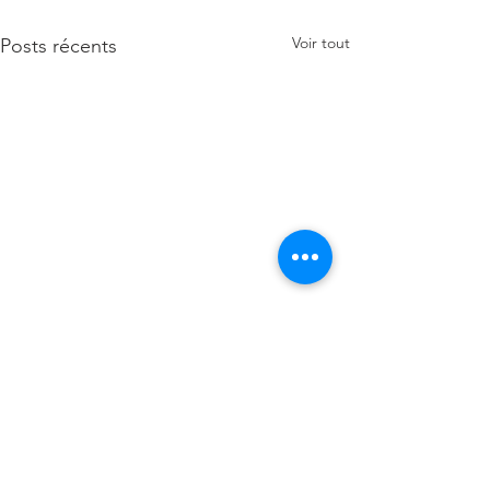
Voir tout
Posts récents
1 commentaire
Coloration végétale