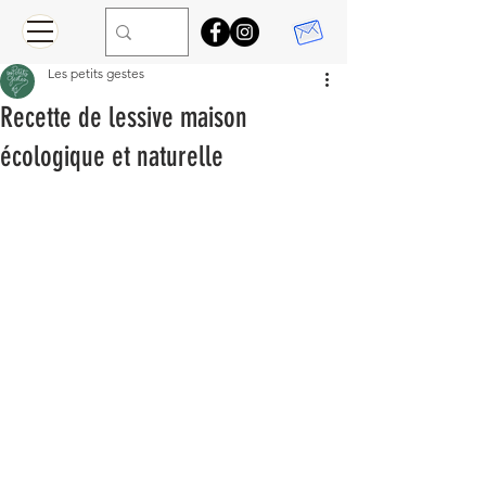
Les petits gestes
Recette de lessive maison
écologique et naturelle