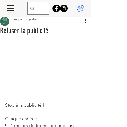
Les petits gestes
Refuser la publicité
Stop à la publicité !⠀
~⠀
Chaque année :⠀
📮 1 million de tonnes de pub sans 