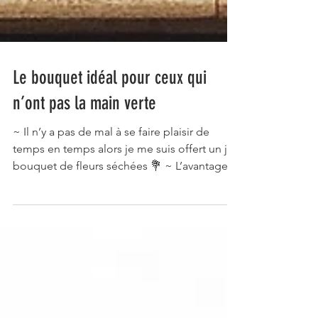
Le bouquet idéal pour ceux qui
n’ont pas la main verte
~ Il n’y a pas de mal à se faire plaisir de
temps en temps alors je me suis offert un joli
bouquet de fleurs séchées 💐 ~ L’avantage...