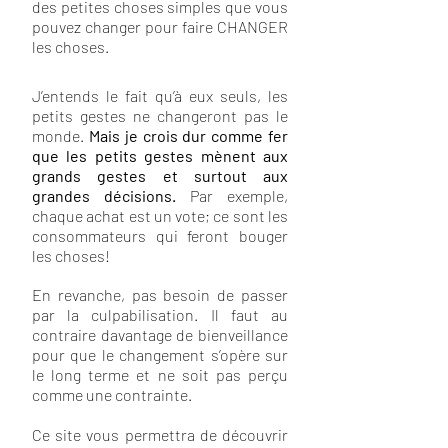
des petites choses simples que vous
pouvez changer pour faire CHANGER
les choses.
J’entends le fait qu’à eux seuls, les
petits gestes ne changeront pas le
monde.
Mais je crois dur comme fer
que les petits gestes mènent aux
grands gestes et surtout aux
grandes décisions.
Par exemple,
chaque achat est un vote; ce sont les
consommateurs qui feront bouger
les choses!
En revanche, pas besoin de passer
par la culpabilisation. Il faut au
contraire davantage de bienveillance
pour que le changement s’opère sur
le long terme et ne soit pas perçu
comme une contrainte.
Ce site vous permettra de découvrir