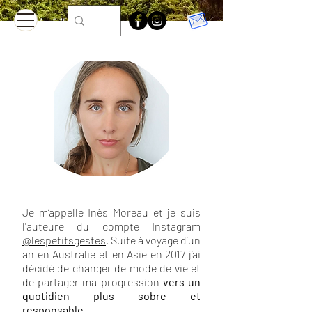
Qui suis-
je ?
Je m’appelle Inès Moreau et je suis
l'auteure du compte Instagram
@lespetitsgestes
. Suite à voyage d’un
an en Australie et en Asie en 2017 j’ai
décidé de changer de mode de vie et
de partager ma progression
vers un
quotidien plus sobre et
responsable.