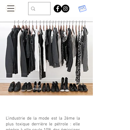
Mode
éthique
L’industrie de la mode est la 2ème la
plus toxique derrière le pétrole : elle