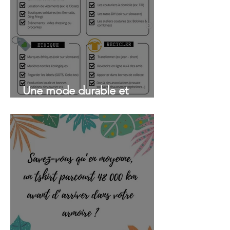
Une mode durable et
responsable