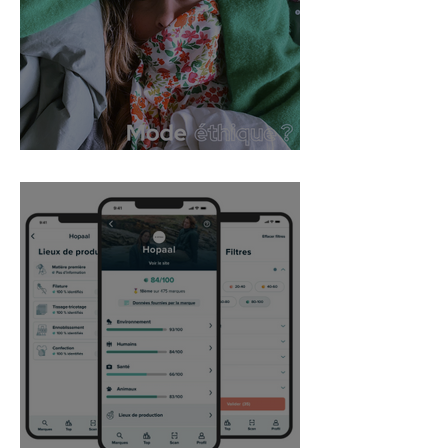
Mode éthique