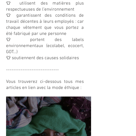
👕 utilisent des matières plus
respectueuses de l’environnement
👕 garantissent des conditions de
travail décentes à leurs employés : car
chaque vêtement que vous portez a
été fabriqué par une personne
👕 portent des labels
environnementaux (ecolabel, ecocert,
GOT…)
👕 soutiennent des causes solidaires
-----------------------------
Vous trouverez ci-dessous tous mes
articles en lien avec la mode éthique :