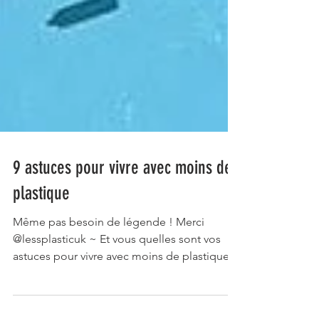
9 astuces pour vivre avec moins de
plastique
Même pas besoin de légende ! Merci
@lessplasticuk ~ Et vous quelles sont vos
astuces pour vivre avec moins de plastique ?
~ Voir sur...