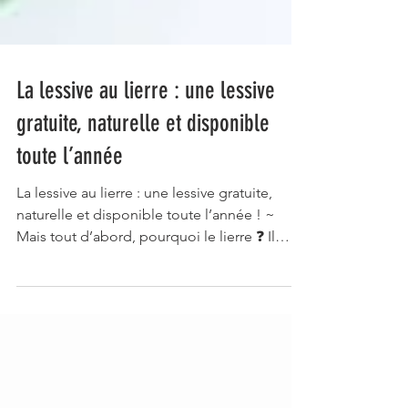
La lessive au lierre : une lessive
gratuite, naturelle et disponible
toute l’année
La lessive au lierre : une lessive gratuite,
naturelle et disponible toute l’année ! ~
Mais tout d’abord, pourquoi le lierre ❓ Il
existe...