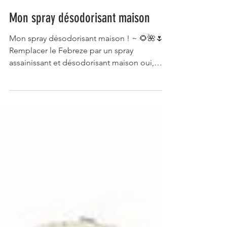
Mon spray désodorisant maison
Mon spray désodorisant maison ! ~ 🌻🌺🌷
Remplacer le Febreze par un spray
assainissant et désodorisant maison oui,
mais en respectant...