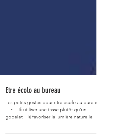
Etre écolo au bureau
Les petits gestes pour être écolo au bureau !
⠀ ~⠀ 📎utiliser une tasse plutôt qu'un