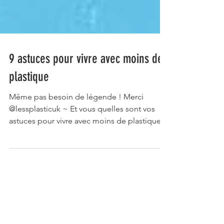
9 astuces pour vivre avec moins de
plastique
Même pas besoin de légende ! Merci
@lessplasticuk ~ Et vous quelles sont vos
astuces pour vivre avec moins de plastique ?
~ Voir sur...