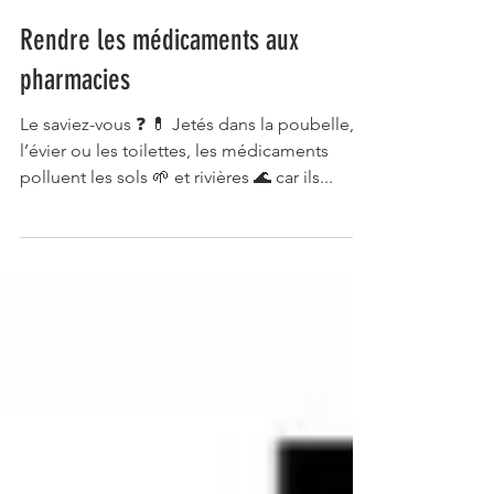
Rendre les médicaments aux
pharmacies
Le saviez-vous ❓ 💊 Jetés dans la poubelle,
l’évier ou les toilettes, les médicaments
polluent les sols 🌱 et rivières 🌊 car ils...