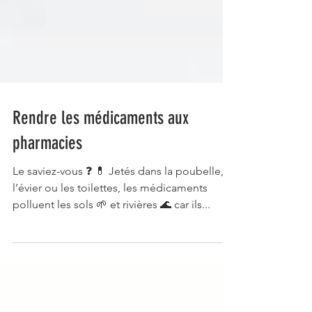
Rendre les médicaments aux
pharmacies
Le saviez-vous ❓ 💊 Jetés dans la poubelle,
l’évier ou les toilettes, les médicaments
polluent les sols 🌱 et rivières 🌊 car ils...