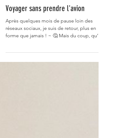
Voyager sans prendre l'avion
Après quelques mois de pause loin des
réseaux sociaux, je suis de retour, plus en
forme que jamais ! ~ 🤔 Mais du coup, qu’ai-
je fait de...