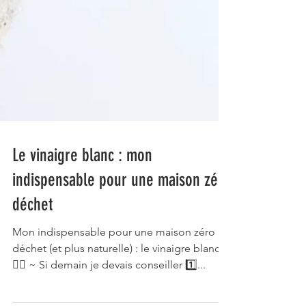
Le vinaigre blanc : mon
indispensable pour une maison zéro
déchet
Mon indispensable pour une maison zéro
déchet (et plus naturelle) : le vinaigre blanc
👌🏻 ~ Si demain je devais conseiller 1️⃣...