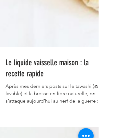
Le liquide vaisselle maison : la
recette rapide
Après mes derniers posts sur le tawashi (🧽
lavable) et la brosse en fibre naturelle, on
s’attaque aujourd’hui au nerf de la guerre :