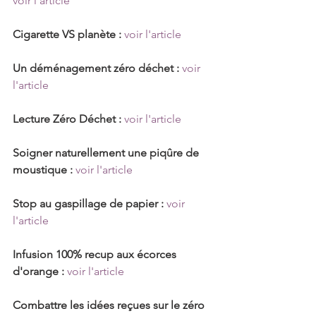
voir l'article
Cigarette VS planète :
voir l'article
Un déménagement zéro déchet :
voir 
l'article
Lecture Zéro Déchet :
voir l'article
Soigner naturellement une piqûre de 
moustique :
voir l'article
Stop au gaspillage de papier :
voir 
l'article
Infusion 100% recup aux écorces 
d'orange :
voir l'article
Combattre les idées reçues sur le zéro 