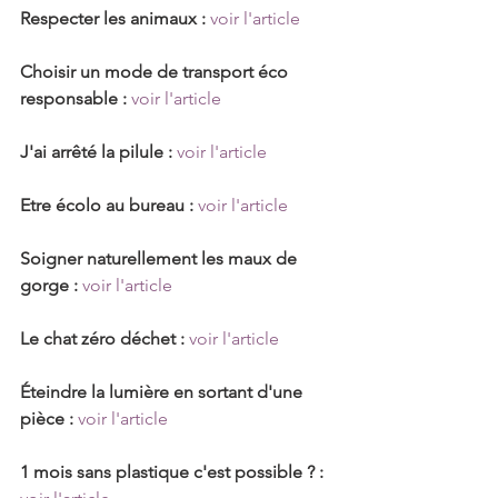
Respecter les animaux :
voir l'article
Choisir un mode de transport éco 
responsable : 
voir l'article
J'ai arrêté la pilule :
voir l'article
Etre écolo au bureau :
voir l'article
Soigner naturellement les maux de 
gorge :
voir l'article
Le chat zéro déchet :
voir l'article
Éteindre la lumière en sortant d'une 
pièce :
voir l'article
1 mois sans plastique c'est possible ? : 