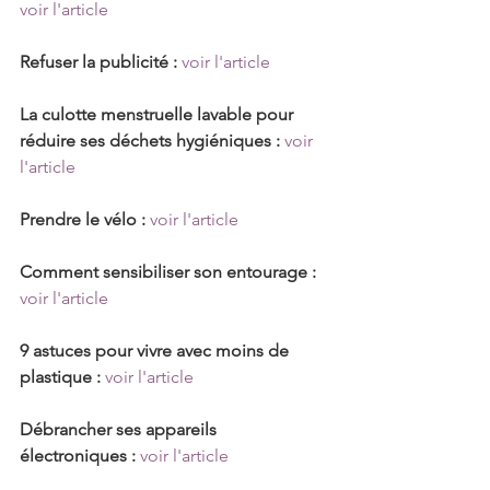
voir l'article
Refuser la publicité :
voir l'article
La culotte menstruelle lavable pour 
réduire ses déchets hygiéniques :
voir 
l'article
Prendre le vélo :
voir l'article
Comment sensibiliser son entourage :
voir l'article
9 astuces pour vivre avec moins de 
plastique :
voir l'article
Débrancher ses appareils 
électroniques :
voir l'article