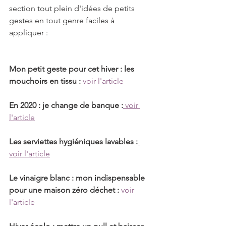
section tout plein d'idées de petits 
gestes en tout genre faciles à 
appliquer :
Mon petit geste pour cet hiver : les 
mouchoirs en tissu :
voir l'article
En 2020 : je change de banque :
 voir 
l'article
Les serviettes hygiéniques lavables :
voir l'article
Le vinaigre blanc : mon indispensable 
pour une maison zéro déchet :
voir 
l'article