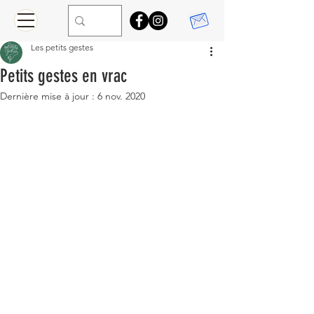
Les petits gestes
Petits gestes en vrac
Dernière mise à jour :
6 nov. 2020