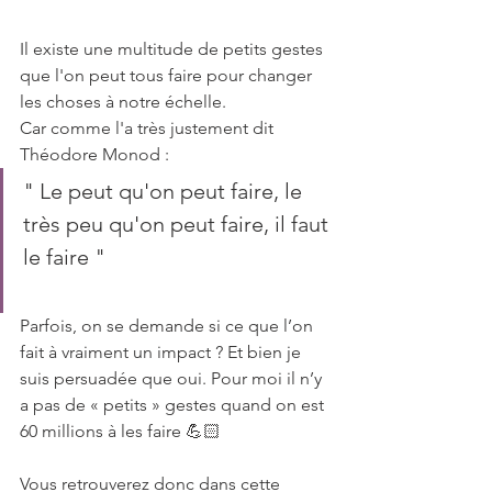
Il existe une multitude de petits gestes 
que l'on peut tous faire pour changer 
les choses à notre échelle.
Car comme l'a très justement dit 
Théodore Monod :
" Le peut qu'on peut faire, le 
très peu qu'on peut faire, il faut 
le faire "
Parfois, on se demande si ce que l’on 
fait à vraiment un impact ? Et bien je 
suis persuadée que oui. Pour moi il n’y 
a pas de « petits » gestes quand on est 
60 millions à les faire 💪🏻 
Vous retrouverez donc dans cette 