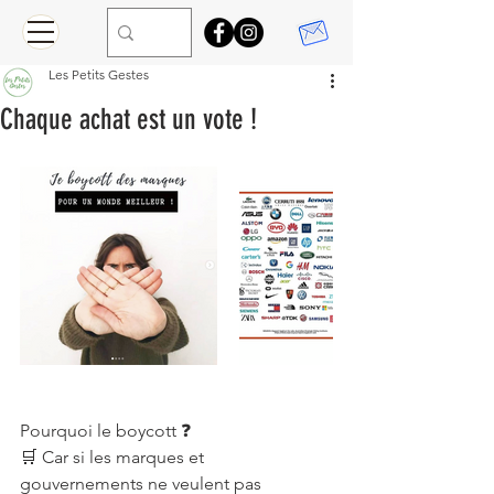
Les Petits Gestes
Chaque achat est un vote !
Pourquoi le boycott ❓
🛒 Car si les marques et 
gouvernements ne veulent pas 