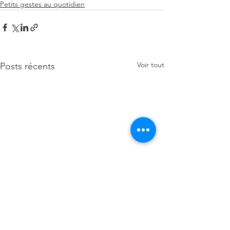
Petits gestes au quotidien
Voir tout
Posts récents