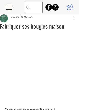
Les petits gestes
Fabriquer ses bougies maison
Fabriquer sa propre bougie !