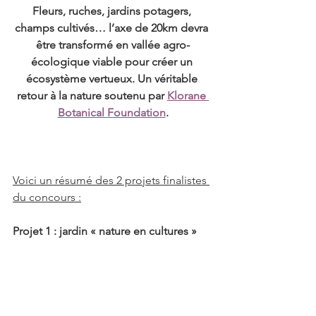
Fleurs, ruches, jardins potagers, 
champs cultivés… l’axe de 20km devra 
être transformé en vallée agro-
écologique viable pour créer un 
écosystème vertueux. Un véritable 
retour à la nature soutenu par 
Klorane 
Botanical Foundation
.
Voici un résumé des 2 projets finalistes 
du concours :
Projet 1 : jardin « nature en cultures »