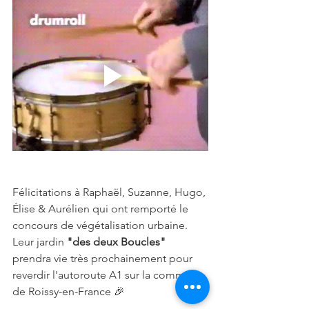
Félicitations à Raphaël, Suzanne, Hugo, 
Élise & Aurélien qui ont remporté le 
concours de végétalisation urbaine. 
Leur jardin 
"des deux Boucles"
prendra vie très prochainement pour 
reverdir l'autoroute A1 sur la commune 
de Roissy-en-France 🎉