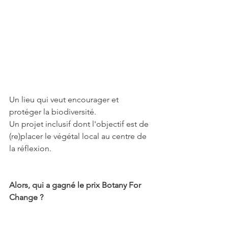
Un lieu qui veut encourager et 
protéger la biodiversité.
Un projet inclusif dont l'objectif est de 
(re)placer le végétal local au centre de 
la réflexion.
Alors, qui a gagné le prix Botany For 
Change ?