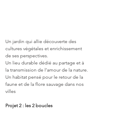
Un jardin qui allie découverte des 
cultures végétales et enrichissement 
de ses perspectives.
Un lieu durable dédié au partage et à 
la transmission de l’amour de la nature.
Un habitat pensé pour le retour de la 
faune et de la flore sauvage dans nos 
villes 
Projet 2 : les 2 boucles