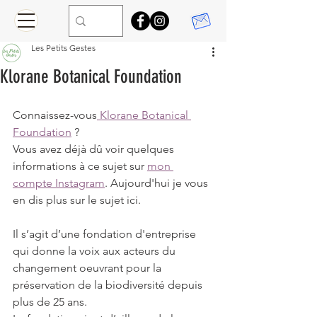
Les Petits Gestes
Klorane Botanical Foundation
Connaissez-vous
 Klorane Botanical 
Foundation
 ?
Vous avez déjà dû voir quelques 
informations à ce sujet sur 
mon 
compte Instagram
. Aujourd'hui je vous 
en dis plus sur le sujet ici.
Il s’agit d’une fondation d'entreprise 
qui donne la voix aux acteurs du 
changement oeuvrant pour la 
préservation de la biodiversité depuis 
plus de 25 ans.