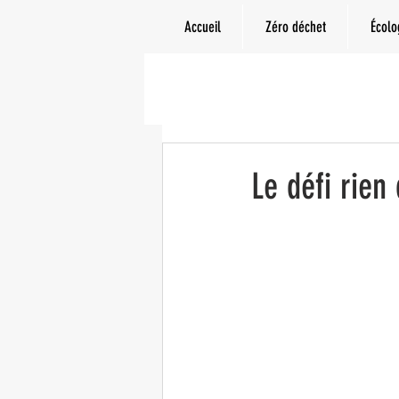
Accueil
Zéro déchet
Écolo
Le défi rien