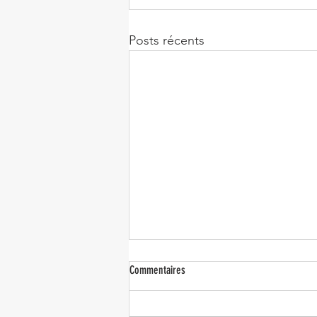
Posts récents
Commentaires
Mode éthique