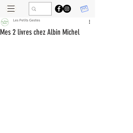
Les Petits Gestes
Mes 2 livres chez Albin Michel