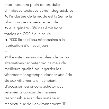
imprimés sont plein de produits 
chimiques toxiques et non dégradables
👠 l’industrie de la mode est la 2eme la 
plus toxique derrière le pétrole
👠 elle génère 10% des émissions 
totales de CO2 à elle seule
👠 7000 litres d’eau nécessaires à la 
fabrication d’un seul jean
~
🌱 Il existe néanmoins plein de belles 
alternatives : acheter moins mais de 
meilleure qualité pour garder les 
vêtements longtemps, donner une 2de 
vie aux vêtements en achetant 
d’occasion ou encore acheter des 
vêtements conçus de manière 
responsable avec des matériaux 
respectueux de l’environnement 👌🏻