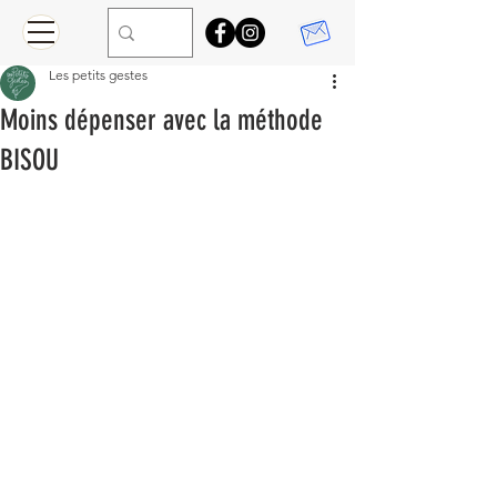
Les petits gestes
Moins dépenser avec la méthode
BISOU