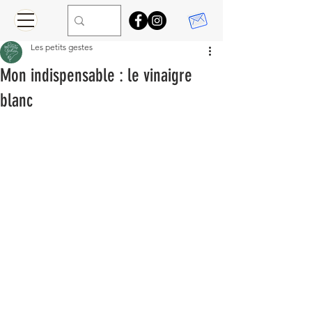
Les petits gestes
Mon indispensable : le vinaigre
blanc