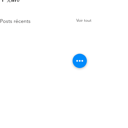
Voir tout
Posts récents
Commentaires