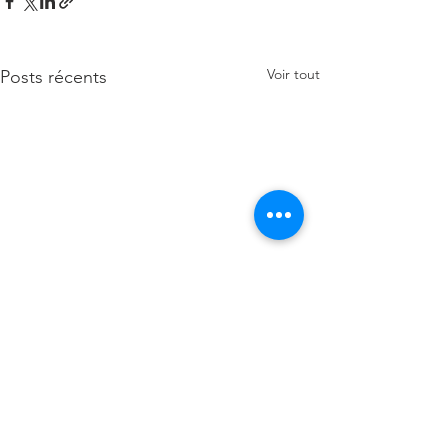
Voir tout
Posts récents
Commentaires