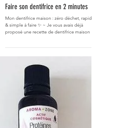
Faire son dentifrice en 2 minutes
Mon dentifrice maison : zéro déchet, rapide
& simple à faire ✨ ~ Je vous avais déjà
proposé une recette de dentifrice maison à
base...