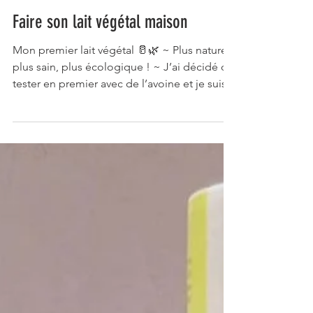
Faire son lait végétal maison
Mon premier lait végétal 🥛🌿 ~ Plus naturel,
plus sain, plus écologique ! ~ J’ai décidé de
tester en premier avec de l’avoine et je suis...