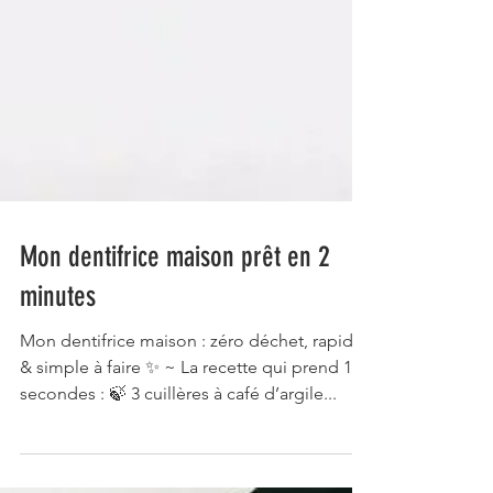
Mon dentifrice maison prêt en 2
minutes
Mon dentifrice maison : zéro déchet, rapide
& simple à faire ✨ ~ La recette qui prend 15