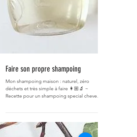
Faire son propre shampoing