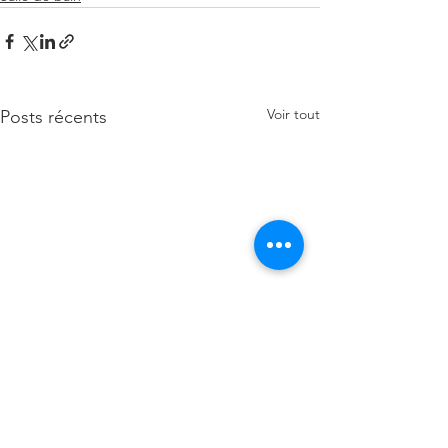
Voir tout
Posts récents