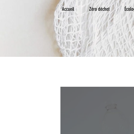
Accueil
Zéro déchet
Écolo