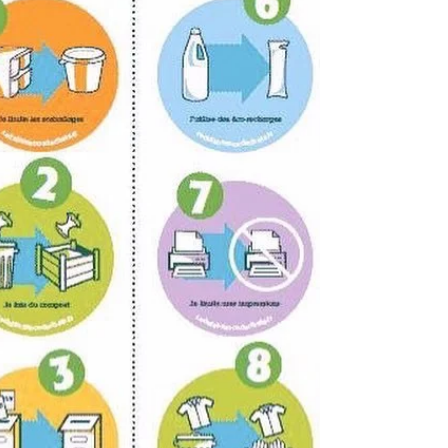
écologique est celui que l’on ne consomme
pas...