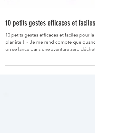
10 petits gestes efficaces et faciles
10 petits gestes efficaces et faciles pour la
planète ! ~ Je me rend compte que quand
on se lance dans une aventure zéro déchets
ce n'est...