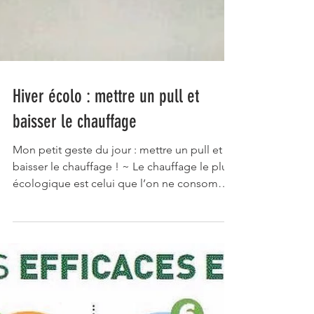
Hiver écolo : mettre un pull et
baisser le chauffage
Mon petit geste du jour : mettre un pull et
baisser le chauffage ! ~ Le chauffage le plus