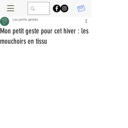
Les petits gestes
Mon petit geste pour cet hiver : les
mouchoirs en tissu