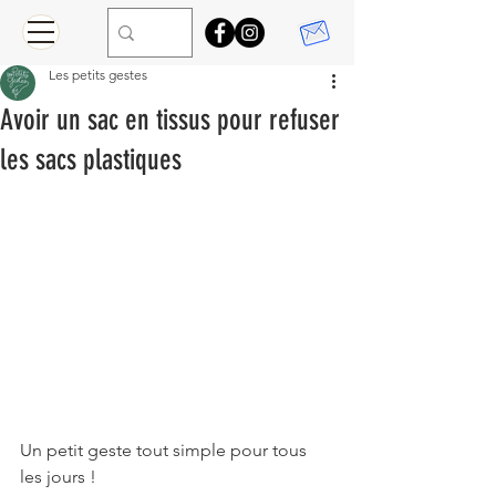
Les petits gestes
Avoir un sac en tissus pour refuser
les sacs plastiques
Un petit geste tout simple pour tous 
les jours !