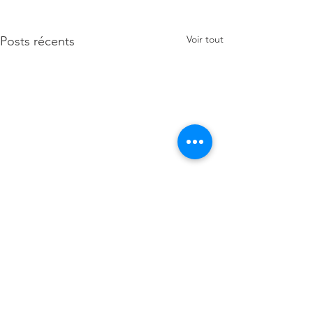
Voir tout
Posts récents
Commentaires