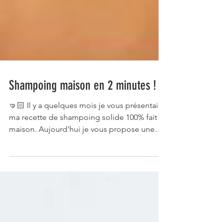
Shampoing maison en 2 minutes !
🤜🏻 Il y a quelques mois je vous présentais
ma recette de shampoing solide 100% fait
maison. Aujourd'hui je vous propose une
alternative...