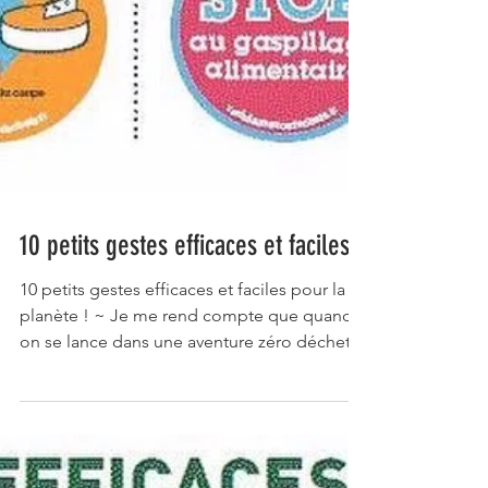
10 petits gestes efficaces et faciles
10 petits gestes efficaces et faciles pour la
planète ! ~ Je me rend compte que quand
on se lance dans une aventure zéro déchets
ce n'est...