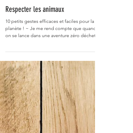
Respecter les animaux
10 petits gestes efficaces et faciles pour la
planète ! ~ Je me rend compte que quand
on se lance dans une aventure zéro déchets
ce n'est...