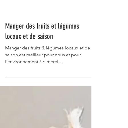
Manger des fruits et légumes
locaux et de saison
Manger des fruits & légumes locaux et de
saison est meilleur pour nous et pour