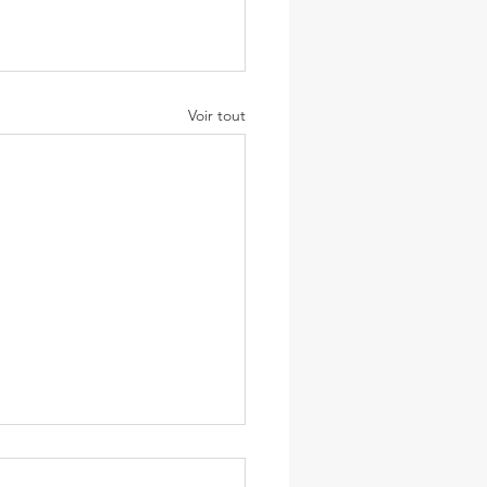
Voir tout