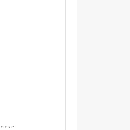
rses et 