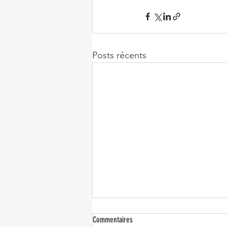
Posts récents
Commentaires