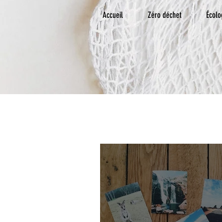
Accueil
Zéro déchet
Écolo