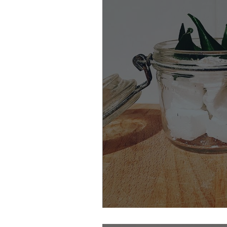
Faire ses propres tablet