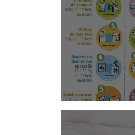
Respecter les animaux