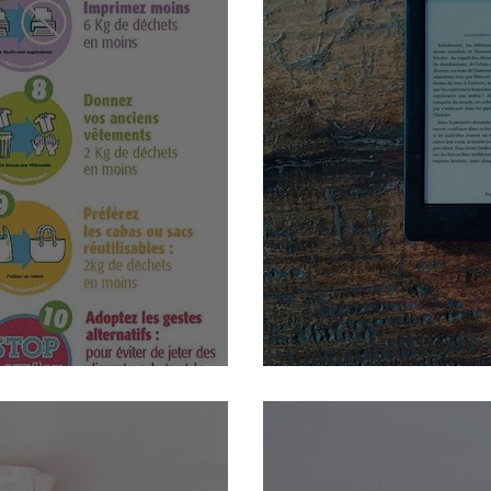
Livre électronique V