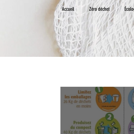
Accueil
Zéro déchet
Écolo