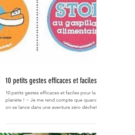
10 petits gestes efficaces et faciles
10 petits gestes efficaces et faciles pour la
planète ! ~ Je me rend compte que quand
on se lance dans une aventure zéro déchets
ce n'est...