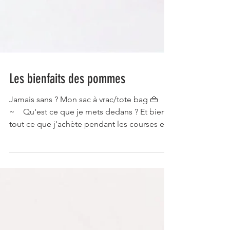
Les bienfaits des pommes
Jamais sans ? Mon sac à vrac/tote bag 👜⠀