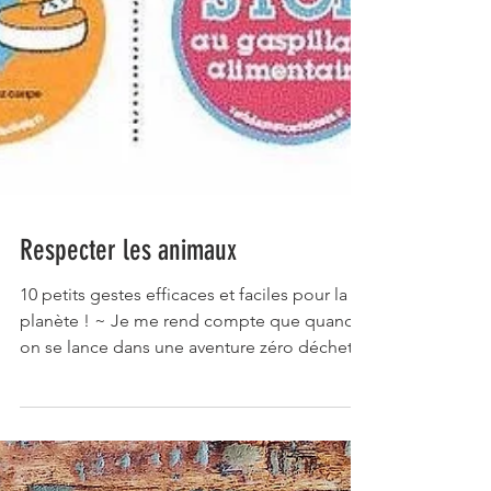
Respecter les animaux
10 petits gestes efficaces et faciles pour la
planète ! ~ Je me rend compte que quand