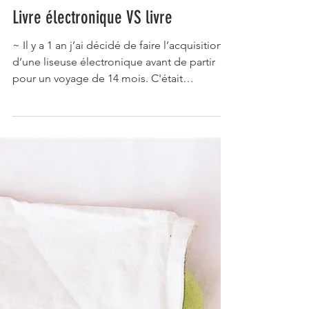
Livre électronique VS livre
~ Il y a 1 an j’ai décidé de faire l’acquisition
d’une liseuse électronique avant de partir
pour un voyage de 14 mois. C'était
clairement...