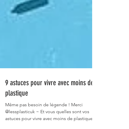
9 astuces pour vivre avec moins de
plastique
Même pas besoin de légende ! Merci