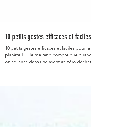
10 petits gestes efficaces et faciles
10 petits gestes efficaces et faciles pour la
planète ! ~ Je me rend compte que quand
on se lance dans une aventure zéro déchets
ce n'est...