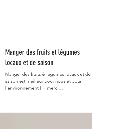
Manger des fruits et légumes
locaux et de saison
Manger des fruits & légumes locaux et de
saison est meilleur pour nous et pour
l’environnement ! ~ merci
@clairesophiepissenlit ~...