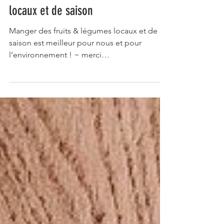
Manger des fruits et légumes
locaux et de saison
Manger des fruits & légumes locaux et de
saison est meilleur pour nous et pour
l’environnement ! ~ merci
@clairesophiepissenlit ~...