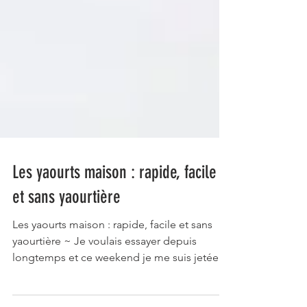
Les yaourts maison : rapide, facile
et sans yaourtière
Les yaourts maison : rapide, facile et sans
yaourtière ~ Je voulais essayer depuis
longtemps et ce weekend je me suis jetée à