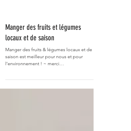
Manger des fruits et légumes
locaux et de saison
Manger des fruits & légumes locaux et de
saison est meilleur pour nous et pour
l’environnement ! ~ merci
@clairesophiepissenlit ~...