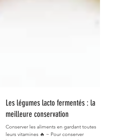
Les légumes lacto fermentés : la
meilleure conservation