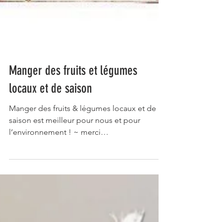
Manger des fruits et légumes
locaux et de saison
Manger des fruits & légumes locaux et de
saison est meilleur pour nous et pour
l’environnement ! ~ merci
@clairesophiepissenlit ~...