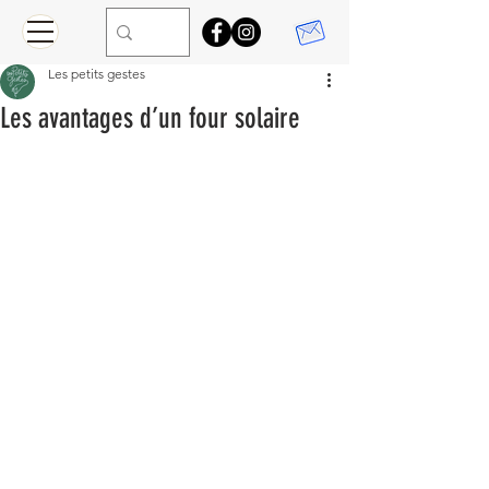
Les petits gestes
Les avantages d’un four solaire