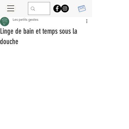
Les petits gestes
Linge de bain et temps sous la
douche