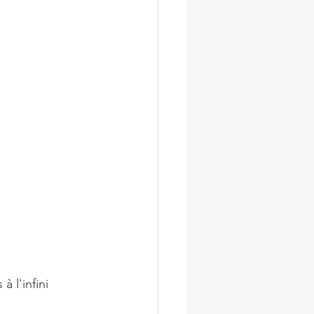
 l'infini 